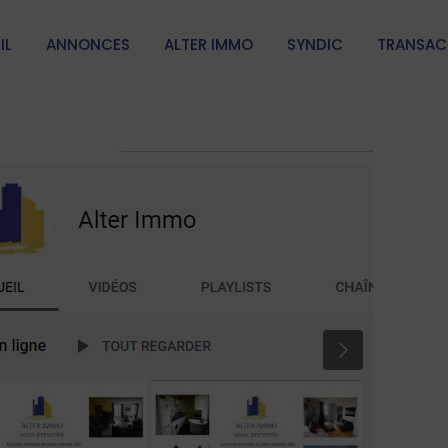
IL
ANNONCES
ALTER IMMO
SYNDIC
TRANSAC
Next